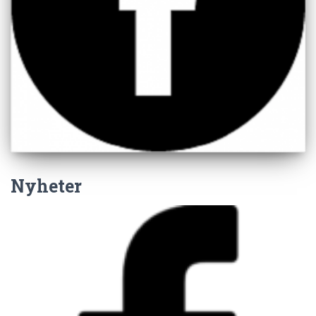
Nyheter