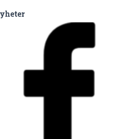
yheter